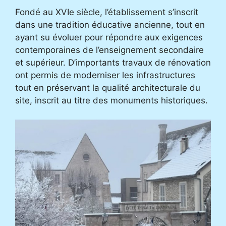
Fondé au XVIe siècle, l’établissement s’inscrit
dans une tradition éducative ancienne, tout en
ayant su évoluer pour répondre aux exigences
contemporaines de l’enseignement secondaire
et supérieur. D’importants travaux de rénovation
ont permis de moderniser les infrastructures
tout en préservant la qualité architecturale du
site, inscrit au titre des monuments historiques.