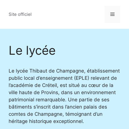
Aller
au
Menu
Site officiel
contenu
Le lycée
Le lycée Thibaut de Champagne, établissement
public local d’enseignement (EPLE) relevant de
l’académie de Créteil, est situé au cœur de la
ville haute de Provins, dans un environnement
patrimonial remarquable. Une partie de ses
bâtiments s’inscrit dans l’ancien palais des
comtes de Champagne, témoignant d’un
héritage historique exceptionnel.