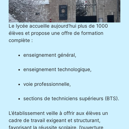
Le lycée accueille aujourd’hui plus de 1000
élèves et propose une offre de formation
complète :
enseignement général,
enseignement technologique,
voie professionnelle,
sections de techniciens supérieurs (BTS).
L’établissement veille à offrir aux élèves un
cadre de travail exigeant et structurant,
favorisant la réussite scolaire, l’ouverture