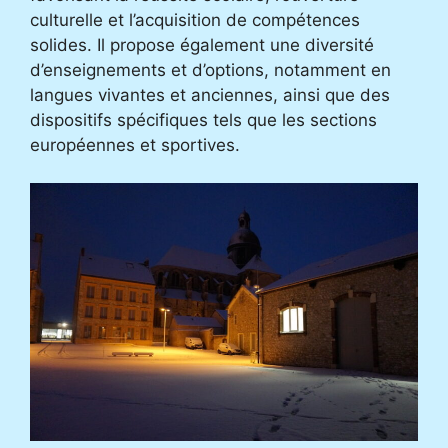
culturelle et l’acquisition de compétences
solides. Il propose également une diversité
d’enseignements et d’options, notamment en
langues vivantes et anciennes, ainsi que des
dispositifs spécifiques tels que les sections
européennes et sportives.