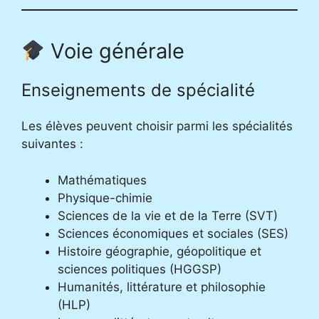
Voie générale
Enseignements de spécialité
Les élèves peuvent choisir parmi les spécialités
suivantes :
Mathématiques
Physique-chimie
Sciences de la vie et de la Terre (SVT)
Sciences économiques et sociales (SES)
Histoire géographie, géopolitique et
sciences politiques (HGGSP)
Humanités, littérature et philosophie
(HLP)