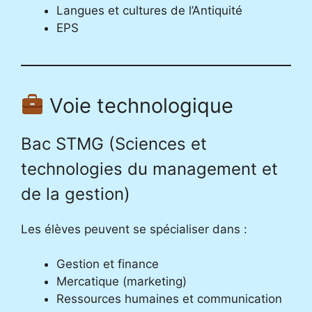
Langues et cultures de l’Antiquité
EPS
Voie technologique
Bac STMG (Sciences et
technologies du management et
de la gestion)
Les élèves peuvent se spécialiser dans :
Gestion et finance
Mercatique (marketing)
Ressources humaines et communication