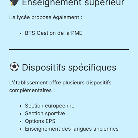
Enseignement supérieur
Le lycée propose également :
BTS Gestion de la PME
Dispositifs spécifiques
L’établissement offre plusieurs dispositifs
complémentaires :
Section européenne
Section sportive
Options EPS
Enseignement des langues anciennes