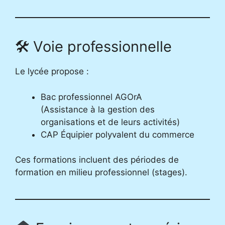
🛠 Voie professionnelle
Le lycée propose :
Bac professionnel AGOrA
(Assistance à la gestion des
organisations et de leurs activités)
CAP Équipier polyvalent du commerce
Ces formations incluent des périodes de
formation en milieu professionnel (stages).