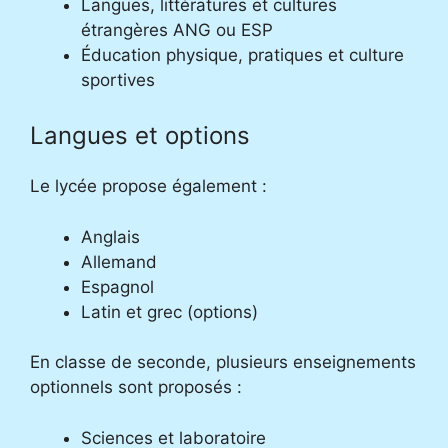
Langues, littératures et cultures
étrangères ANG ou ESP
Éducation physique, pratiques et culture
sportives
Langues et options
Le lycée propose également :
Anglais
Allemand
Espagnol
Latin et grec (options)
En classe de seconde, plusieurs enseignements
optionnels sont proposés :
Sciences et laboratoire